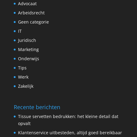
Advocaat
Arbeidsrecht
Geen categorie
IT
Juridisch
Marketing
Onderwijs
Tips
Werk
Zakelijk
Recente berichten
Tissue servetten bedrukken: het kleine detail dat
opvalt
Klantenservice uitbesteden, altijd goed bereikbaar