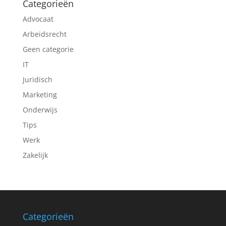
Categorieën
Advocaat
Arbeidsrecht
Geen categorie
IT
Juridisch
Marketing
Onderwijs
Tips
Werk
Zakelijk
Categorieën