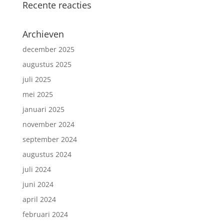
Recente reacties
Archieven
december 2025
augustus 2025
juli 2025
mei 2025
januari 2025
november 2024
september 2024
augustus 2024
juli 2024
juni 2024
april 2024
februari 2024