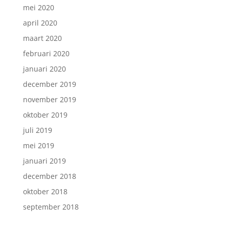
mei 2020
april 2020
maart 2020
februari 2020
januari 2020
december 2019
november 2019
oktober 2019
juli 2019
mei 2019
januari 2019
december 2018
oktober 2018
september 2018