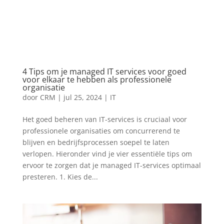
4 Tips om je managed IT services voor goed
voor elkaar te hebben als professionele
organisatie
door
CRM
|
jul 25, 2024
|
IT
Het goed beheren van IT-services is cruciaal voor
professionele organisaties om concurrerend te
blijven en bedrijfsprocessen soepel te laten
verlopen. Hieronder vind je vier essentiële tips om
ervoor te zorgen dat je managed IT-services optimaal
presteren. 1. Kies de...