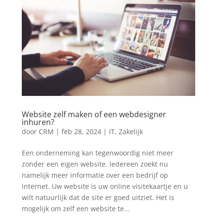
Website zelf maken of een webdesigner
inhuren?
door
CRM
|
feb 28, 2024
|
IT
,
Zakelijk
Een onderneming kan tegenwoordig niet meer
zonder een eigen website. Iedereen zoekt nu
namelijk meer informatie over een bedrijf op
internet. Uw website is uw online visitekaartje en u
wilt natuurlijk dat de site er goed uitziet. Het is
mogelijk om zelf een website te...