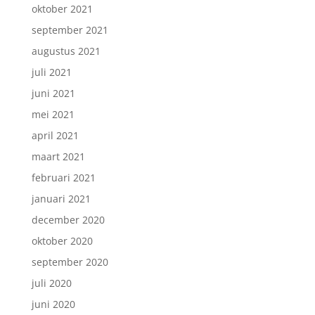
oktober 2021
september 2021
augustus 2021
juli 2021
juni 2021
mei 2021
april 2021
maart 2021
februari 2021
januari 2021
december 2020
oktober 2020
september 2020
juli 2020
juni 2020