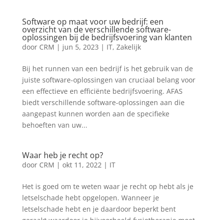
Software op maat voor uw bedrijf: een
overzicht van de verschillende software-
oplossingen bij de bedrijfsvoering van klanten
door
CRM
|
jun 5, 2023
|
IT
,
Zakelijk
Bij het runnen van een bedrijf is het gebruik van de
juiste software-oplossingen van cruciaal belang voor
een effectieve en efficiënte bedrijfsvoering. AFAS
biedt verschillende software-oplossingen aan die
aangepast kunnen worden aan de specifieke
behoeften van uw...
Waar heb je recht op?
door
CRM
|
okt 11, 2022
|
IT
Het is goed om te weten waar je recht op hebt als je
letselschade hebt opgelopen. Wanneer je
letselschade hebt en je daardoor beperkt bent