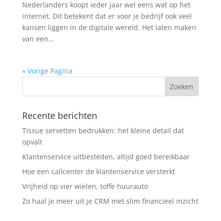
Nederlanders koopt ieder jaar wel eens wat op het
internet. Dit betekent dat er voor je bedrijf ook veel
kansen liggen in de digitale wereld. Het laten maken
van een...
« Vorige Pagina
Recente berichten
Tissue servetten bedrukken: het kleine detail dat
opvalt
Klantenservice uitbesteden, altijd goed bereikbaar
Hoe een callcenter de klantenservice versterkt
Vrijheid op vier wielen, toffe huurauto
Zo haal je meer uit je CRM met slim financieel inzicht