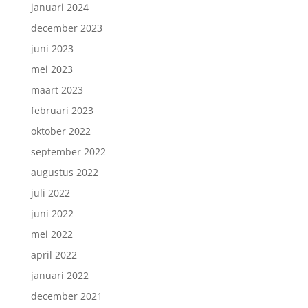
januari 2024
december 2023
juni 2023
mei 2023
maart 2023
februari 2023
oktober 2022
september 2022
augustus 2022
juli 2022
juni 2022
mei 2022
april 2022
januari 2022
december 2021