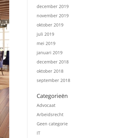
december 2019
november 2019
oktober 2019
juli 2019
mei 2019
januari 2019
december 2018
oktober 2018
september 2018
Categorieën
Advocaat
Arbeidsrecht
Geen categorie
IT