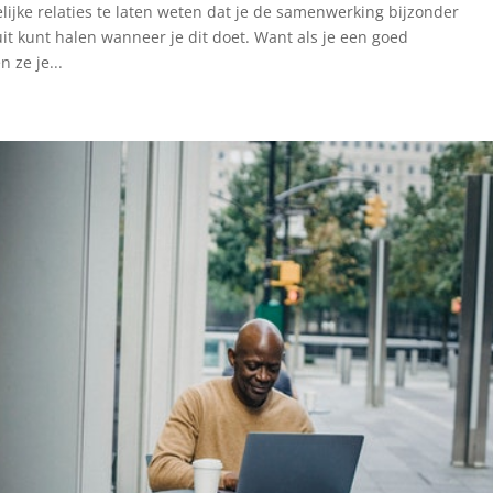
lijke relaties te laten weten dat je de samenwerking bijzonder
uit kunt halen wanneer je dit doet. Want als je een goed
 ze je...