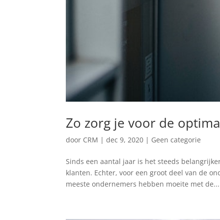
Zo zorg je voor de optimal
door
CRM
|
dec 9, 2020
|
Geen categorie
Sinds een aantal jaar is het steeds belangrij
klanten. Echter, voor een groot deel van de on
meeste ondernemers hebben moeite met de...