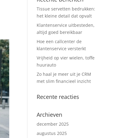
Tissue servetten bedrukken:
het kleine detail dat opvalt
Klantenservice uitbesteden,
altijd goed bereikbaar
Hoe een callcenter de
klantenservice versterkt
Vrijheid op vier wielen, toffe
huurauto
Zo haal je meer uit je CRM
met slim financieel inzicht
Recente reacties
Archieven
december 2025
augustus 2025