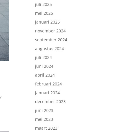
juli 2025
mei 2025
januari 2025
november 2024
september 2024
augustus 2024
juli 2024
juni 2024
april 2024
februari 2024
januari 2024
w
december 2023
juni 2023
mei 2023
maart 2023