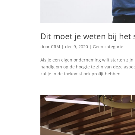
Dit moet je weten bij he
door
CRM
|
dec 9, 2020
|
Geen categorie
Als je een eigen onderneming wilt starten zij
handig om op de hoogte te zijn van deze aspe
zul je in de toekomst ook profijt hebben...