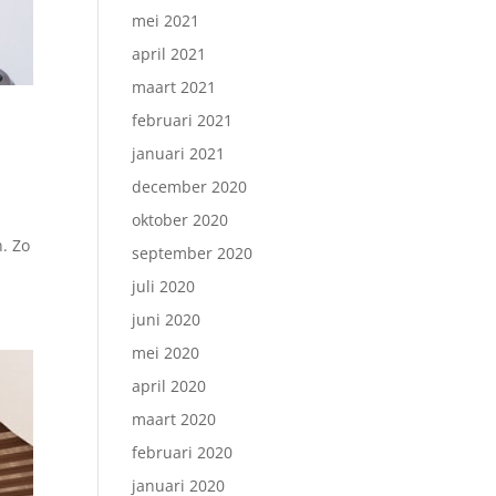
mei 2021
april 2021
maart 2021
februari 2021
januari 2021
december 2020
oktober 2020
. Zo
september 2020
juli 2020
juni 2020
mei 2020
april 2020
maart 2020
februari 2020
januari 2020