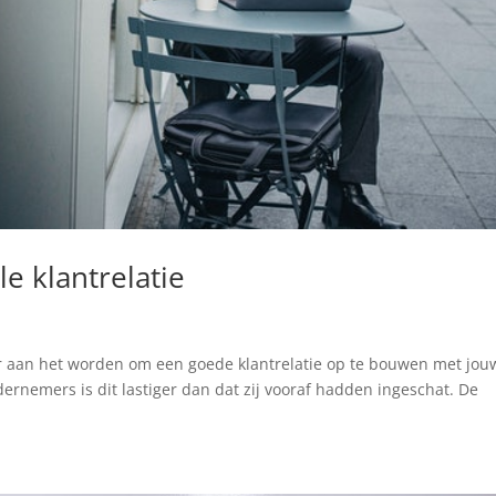
e klantrelatie
ker aan het worden om een goede klantrelatie op te bouwen met jou
dernemers is dit lastiger dan dat zij vooraf hadden ingeschat. De