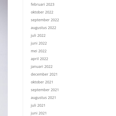
februari 2023
oktober 2022
september 2022
augustus 2022
juli 2022
juni 2022
mei 2022
april 2022
januari 2022
december 2021
oktober 2021
september 2021
augustus 2021
juli 2021
juni 2021