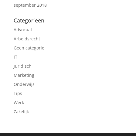
september 2018
Categorieën
Advocaat
Arbeidsrecht
Geen categorie
IT
Juridisch
Marketing
Onderwijs
Tips
Werk
Zakelijk