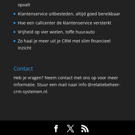
opvalt
Klantenservice uitbesteden, altijd goed bereikbaar
Hoe een callcenter de klantenservice versterkt
Vrijheid op vier wielen, toffe huurauto
Zo haal je meer uit je CRM met slim financieel
inzicht
Contact
Heb je vragen? Neem contact met ons op voor meer
informatie. Stuur een mail naar info @relatiebeheer-
crm-systemen.nl.