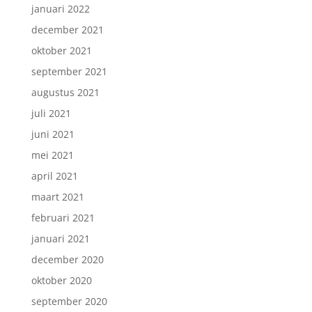
januari 2022
december 2021
oktober 2021
september 2021
augustus 2021
juli 2021
juni 2021
mei 2021
april 2021
maart 2021
februari 2021
januari 2021
december 2020
oktober 2020
september 2020