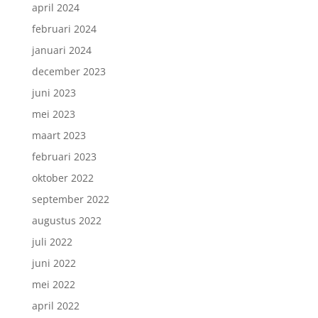
april 2024
februari 2024
januari 2024
december 2023
juni 2023
mei 2023
maart 2023
februari 2023
oktober 2022
september 2022
augustus 2022
juli 2022
juni 2022
mei 2022
april 2022