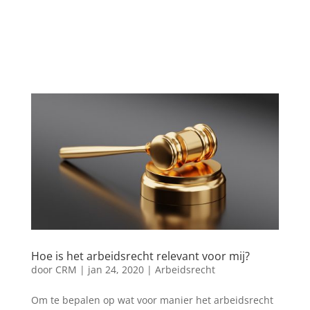
Hoe is het arbeidsrecht relevant voor mij?
door
CRM
|
jan 24, 2020
|
Arbeidsrecht
Om te bepalen op wat voor manier het arbeidsrecht