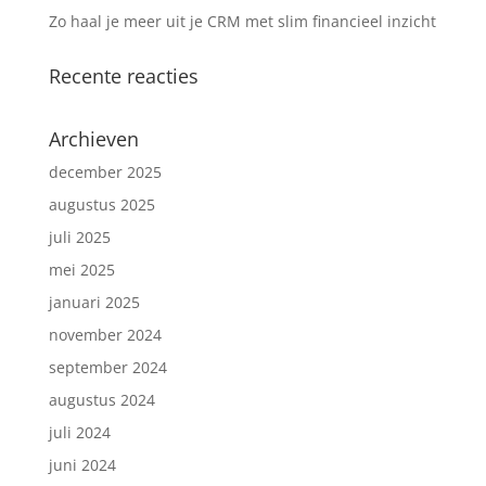
Zo haal je meer uit je CRM met slim financieel inzicht
Recente reacties
Archieven
december 2025
augustus 2025
juli 2025
mei 2025
januari 2025
november 2024
september 2024
augustus 2024
juli 2024
juni 2024