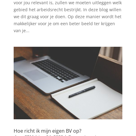
voor jou relevant is, zullen we moeten uitleggen welk
gebied het arbeidsrecht bestrijkt. In deze blog willen
we dit graag voor je doen. Op deze manier wordt het
makkelijker voor je om een beter beeld ter krijgen
van je...
Hoe richt ik mijn eigen BV op?