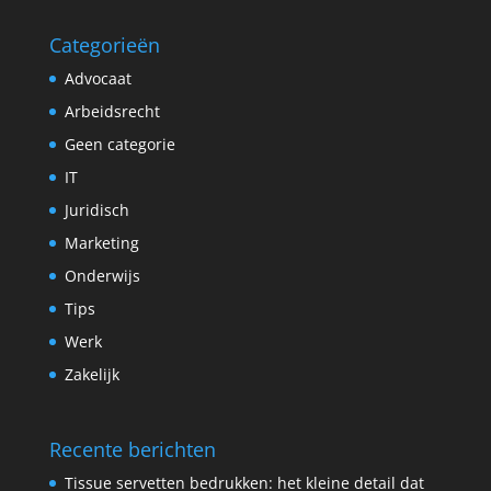
Categorieën
Advocaat
Arbeidsrecht
Geen categorie
IT
Juridisch
Marketing
Onderwijs
Tips
Werk
Zakelijk
Recente berichten
Tissue servetten bedrukken: het kleine detail dat