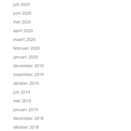
juli 2020
juni 2020
mei 2020
april 2020
maart 2020
februari 2020
januari 2020
december 2019
november 2019
oktober 2019
juli 2019
mei 2019
januari 2019
december 2018
oktober 2018