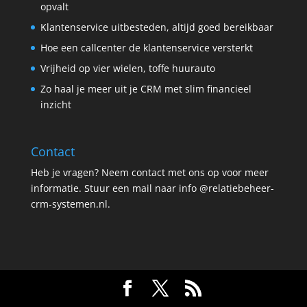
opvalt
Klantenservice uitbesteden, altijd goed bereikbaar
Hoe een callcenter de klantenservice versterkt
Vrijheid op vier wielen, toffe huurauto
Zo haal je meer uit je CRM met slim financieel
inzicht
Contact
Heb je vragen? Neem contact met ons op voor meer
informatie. Stuur een mail naar info @relatiebeheer-
crm-systemen.nl.