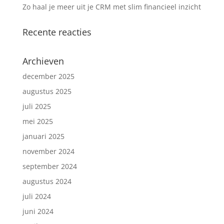
Zo haal je meer uit je CRM met slim financieel inzicht
Recente reacties
Archieven
december 2025
augustus 2025
juli 2025
mei 2025
januari 2025
november 2024
september 2024
augustus 2024
juli 2024
juni 2024