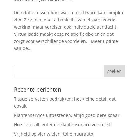
De relatie tussen hardware en software kan complex
zijn. Ze zijn allebei afhankelijk van elkaars goede
werking, maar vereisen ook individuele aandacht.
Virtualisatie maakt deze relatie flexibeler en dat
zorgt voor verschillende voordelen. Meer uptime
van de...
Recente berichten
Tissue servetten bedrukken: het kleine detail dat
opvalt
Klantenservice uitbesteden, altijd goed bereikbaar
Hoe een callcenter de klantenservice versterkt
Vrijheid op vier wielen, toffe huurauto