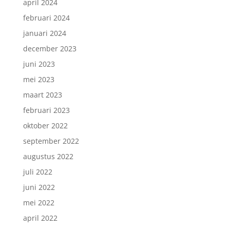
april 2024
februari 2024
januari 2024
december 2023
juni 2023
mei 2023
maart 2023
februari 2023
oktober 2022
september 2022
augustus 2022
juli 2022
juni 2022
mei 2022
april 2022