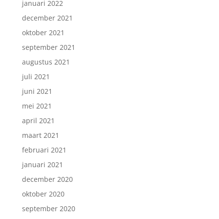
januari 2022
december 2021
oktober 2021
september 2021
augustus 2021
juli 2021
juni 2021
mei 2021
april 2021
maart 2021
februari 2021
januari 2021
december 2020
oktober 2020
september 2020