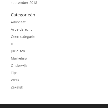
september 2018
Categorieën
Advocaat
Arbeidsrecht
Geen categorie
IT
Juridisch
Marketing
Onderwijs
Tips
Werk
Zakelijk