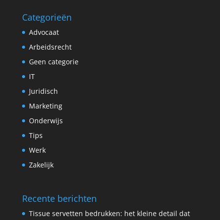
Categorieën
Advocaat
Arbeidsrecht
Geen categorie
IT
Juridisch
Marketing
Onderwijs
Tips
Werk
Zakelijk
Recente berichten
Tissue servetten bedrukken: het kleine detail dat