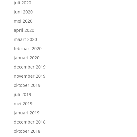
juli 2020
juni 2020
mei 2020
april 2020
maart 2020
februari 2020
januari 2020
december 2019
november 2019
oktober 2019
juli 2019
mei 2019
januari 2019
december 2018
oktober 2018