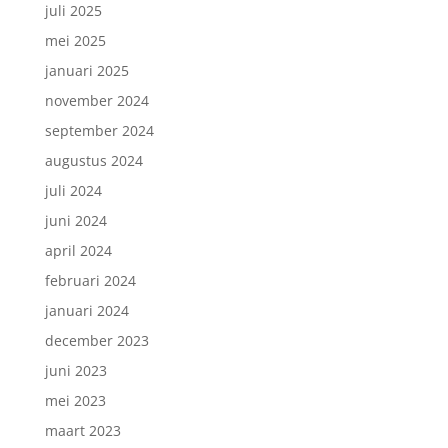
juli 2025
mei 2025
januari 2025
november 2024
september 2024
augustus 2024
juli 2024
juni 2024
april 2024
februari 2024
januari 2024
december 2023
juni 2023
mei 2023
maart 2023