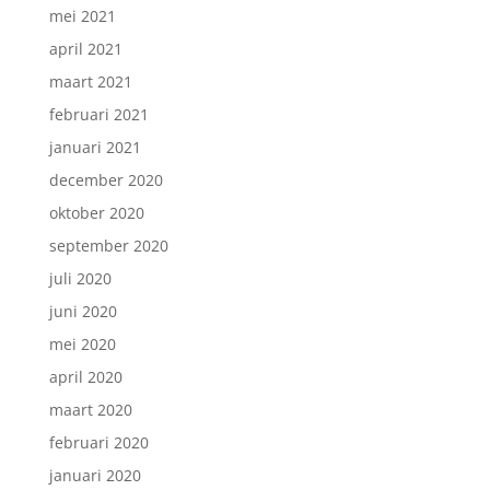
mei 2021
april 2021
maart 2021
februari 2021
januari 2021
december 2020
oktober 2020
september 2020
juli 2020
juni 2020
mei 2020
april 2020
maart 2020
februari 2020
januari 2020