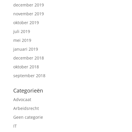
december 2019
november 2019
oktober 2019
juli 2019
mei 2019
januari 2019
december 2018
oktober 2018
september 2018
Categorieën
Advocaat
Arbeidsrecht
Geen categorie
IT