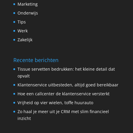
Marketing
Onderwijs
Tips
Werk
Zakelijk
Recente berichten
Tissue servetten bedrukken: het kleine detail dat
opvalt
Klantenservice uitbesteden, altijd goed bereikbaar
Hoe een callcenter de klantenservice versterkt
Vrijheid op vier wielen, toffe huurauto
Zo haal je meer uit je CRM met slim financieel
inzicht