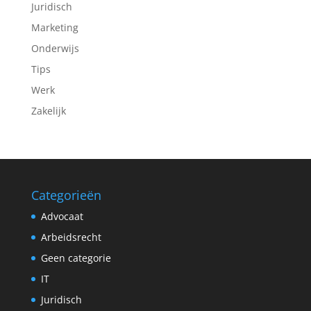
Juridisch
Marketing
Onderwijs
Tips
Werk
Zakelijk
Categorieën
Advocaat
Arbeidsrecht
Geen categorie
IT
Juridisch