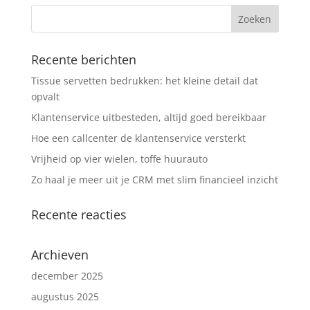
Recente berichten
Tissue servetten bedrukken: het kleine detail dat
opvalt
Klantenservice uitbesteden, altijd goed bereikbaar
Hoe een callcenter de klantenservice versterkt
Vrijheid op vier wielen, toffe huurauto
Zo haal je meer uit je CRM met slim financieel inzicht
Recente reacties
Archieven
december 2025
augustus 2025