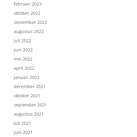
februari 2023
oktober 2022
september 2022
augustus 2022
juli 2022
juni 2022
mei 2022
april 2022
januari 2022
december 2021
oktober 2021
september 2021
augustus 2021
juli 2021
juni 2021