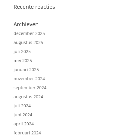
Recente reacties
Archieven
december 2025
augustus 2025
juli 2025
mei 2025
januari 2025
november 2024
september 2024
augustus 2024
juli 2024
juni 2024
april 2024
februari 2024