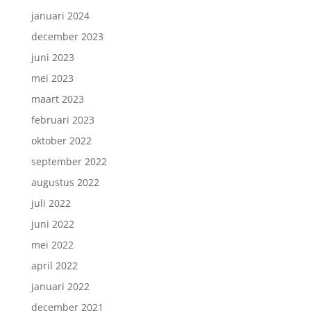
januari 2024
december 2023
juni 2023
mei 2023
maart 2023
februari 2023
oktober 2022
september 2022
augustus 2022
juli 2022
juni 2022
mei 2022
april 2022
januari 2022
december 2021