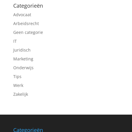
Categorieën
Advocaat
Arbeidsrecht
Geen categorie
IT
Juridisch
Marketing
Onderwijs
Tips
Werk
Zakelijk
Categorieën