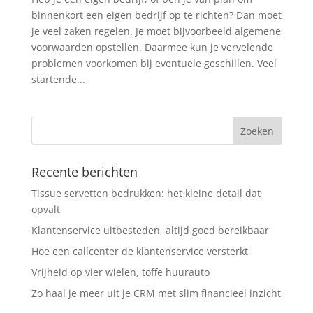
binnenkort een eigen bedrijf op te richten? Dan moet
je veel zaken regelen. Je moet bijvoorbeeld algemene
voorwaarden opstellen. Daarmee kun je vervelende
problemen voorkomen bij eventuele geschillen. Veel
startende...
Recente berichten
Tissue servetten bedrukken: het kleine detail dat
opvalt
Klantenservice uitbesteden, altijd goed bereikbaar
Hoe een callcenter de klantenservice versterkt
Vrijheid op vier wielen, toffe huurauto
Zo haal je meer uit je CRM met slim financieel inzicht