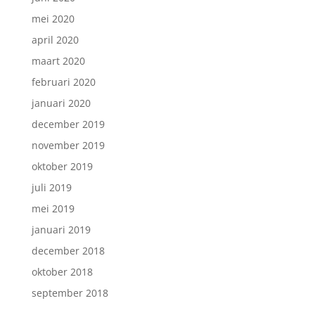
mei 2020
april 2020
maart 2020
februari 2020
januari 2020
december 2019
november 2019
oktober 2019
juli 2019
mei 2019
januari 2019
december 2018
oktober 2018
september 2018