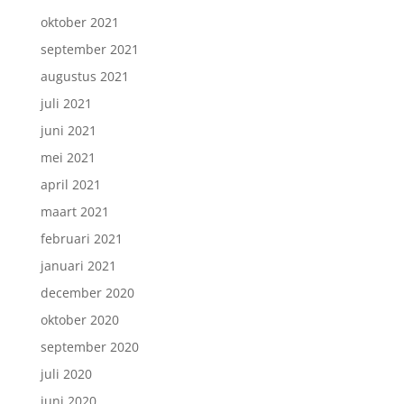
oktober 2021
september 2021
augustus 2021
juli 2021
juni 2021
mei 2021
april 2021
maart 2021
februari 2021
januari 2021
december 2020
oktober 2020
september 2020
juli 2020
juni 2020