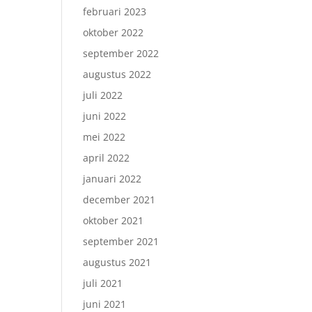
februari 2023
oktober 2022
september 2022
augustus 2022
juli 2022
juni 2022
mei 2022
april 2022
januari 2022
december 2021
oktober 2021
september 2021
augustus 2021
juli 2021
juni 2021