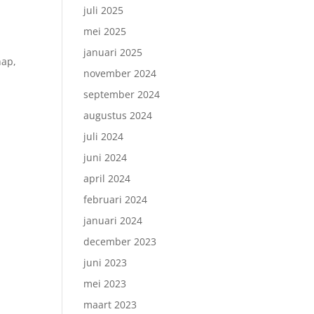
juli 2025
mei 2025
januari 2025
hap,
november 2024
september 2024
augustus 2024
juli 2024
juni 2024
april 2024
februari 2024
januari 2024
december 2023
juni 2023
mei 2023
maart 2023