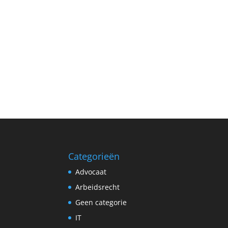
Categorieën
Advocaat
Arbeidsrecht
Geen categorie
IT