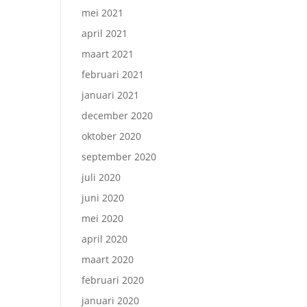
mei 2021
april 2021
maart 2021
februari 2021
januari 2021
december 2020
oktober 2020
september 2020
juli 2020
juni 2020
mei 2020
april 2020
maart 2020
februari 2020
januari 2020