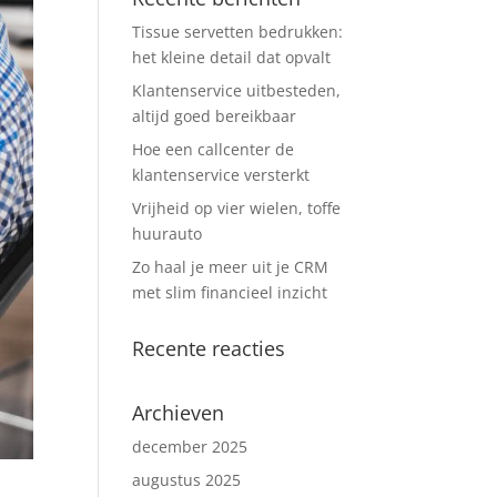
Tissue servetten bedrukken:
het kleine detail dat opvalt
Klantenservice uitbesteden,
altijd goed bereikbaar
Hoe een callcenter de
klantenservice versterkt
Vrijheid op vier wielen, toffe
huurauto
Zo haal je meer uit je CRM
met slim financieel inzicht
Recente reacties
Archieven
december 2025
augustus 2025