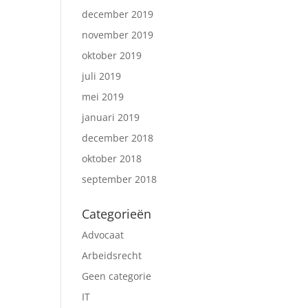
december 2019
november 2019
oktober 2019
juli 2019
mei 2019
januari 2019
december 2018
oktober 2018
september 2018
Categorieën
Advocaat
Arbeidsrecht
Geen categorie
IT