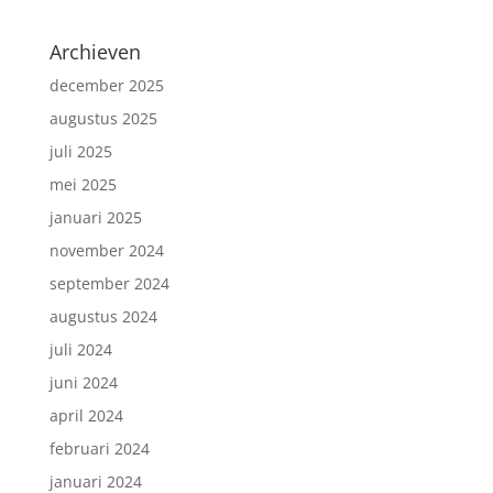
Archieven
december 2025
augustus 2025
juli 2025
mei 2025
januari 2025
november 2024
september 2024
augustus 2024
juli 2024
juni 2024
april 2024
februari 2024
januari 2024