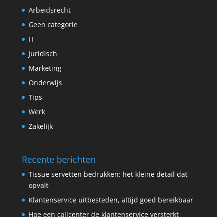
Arbeidsrecht
Geen categorie
IT
Juridisch
Marketing
Onderwijs
Tips
Werk
Zakelijk
Recente berichten
Tissue servetten bedrukken: het kleine detail dat
opvalt
Klantenservice uitbesteden, altijd goed bereikbaar
Hoe een callcenter de klantenservice versterkt