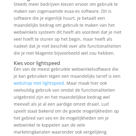
Steeds meer bedrijven kiezen ervoor om gebruik te
maken van zogenaamde esaa-es software. Dit is
software die je eigenlijk huurt, je betaalt een
maandelijks bedrag om gebruik te maken van het
webwinkels systeem dit heeft als voordeel dat je niet
veel hoeft te sturen op het begin, maar heeft als
nadeel dat je niet beschikt over alle functionaliteiten
die je met Magento bijvoorbeeld wel zou hebben.
Kies voor lightspeed
Één van de meest gebruikte webwinkelsoftware die
je kan gebruiken tegen een maandelijks tarief is een
webshop met lightspeed
. Maar maak hier ook
veelvuldig gebruik van omdat de functionaliteiten
uitgebreid zijn en het maandelijkse bedrag wel
meevalt als je al een aardige omzet draait. Luit
speelt staat bekend om de goede mogelijkheden op
het gebied van seo en de mogelijkheden om je
webwinkel te koppelen aan de vele
marketingkanalen waaronder ook vergelijking