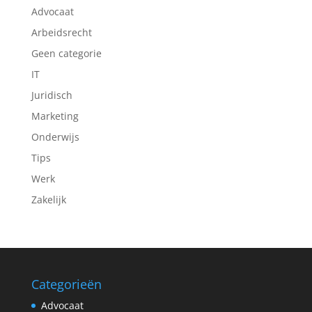
Advocaat
Arbeidsrecht
Geen categorie
IT
Juridisch
Marketing
Onderwijs
Tips
Werk
Zakelijk
Categorieën
Advocaat