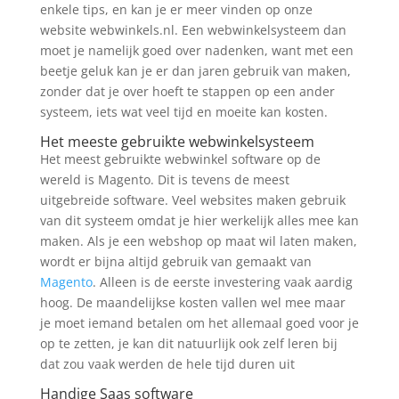
enkele tips, en kan je er meer vinden op onze
website webwinkels.nl. Een webwinkelsysteem dan
moet je namelijk goed over nadenken, want met een
beetje geluk kan je er dan jaren gebruik van maken,
zonder dat je over hoeft te stappen op een ander
systeem, iets wat veel tijd en moeite kan kosten.
Het meeste gebruikte webwinkelsysteem
Het meest gebruikte webwinkel software op de
wereld is Magento. Dit is tevens de meest
uitgebreide software. Veel websites maken gebruik
van dit systeem omdat je hier werkelijk alles mee kan
maken. Als je een webshop op maat wil laten maken,
wordt er bijna altijd gebruik van gemaakt van
Magento
. Alleen is de eerste investering vaak aardig
hoog. De maandelijkse kosten vallen wel mee maar
je moet iemand betalen om het allemaal goed voor je
op te zetten, je kan dit natuurlijk ook zelf leren bij
dat zou vaak werden de hele tijd duren uit
Handige Saas software