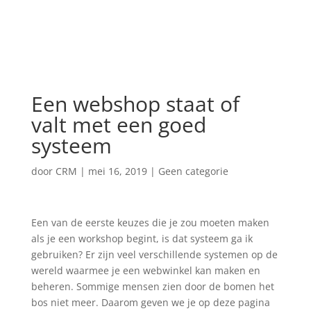
Een webshop staat of
valt met een goed
systeem
door
CRM
|
mei 16, 2019
|
Geen categorie
Een van de eerste keuzes die je zou moeten maken
als je een workshop begint, is dat systeem ga ik
gebruiken? Er zijn veel verschillende systemen op de
wereld waarmee je een webwinkel kan maken en
beheren. Sommige mensen zien door de bomen het
bos niet meer. Daarom geven we je op deze pagina