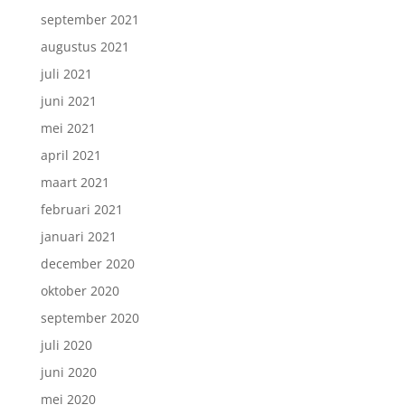
september 2021
augustus 2021
juli 2021
juni 2021
mei 2021
april 2021
maart 2021
februari 2021
januari 2021
december 2020
oktober 2020
september 2020
juli 2020
juni 2020
mei 2020