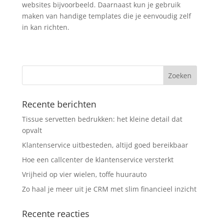
websites bijvoorbeeld. Daarnaast kun je gebruik
maken van handige templates die je eenvoudig zelf
in kan richten.
Recente berichten
Tissue servetten bedrukken: het kleine detail dat
opvalt
Klantenservice uitbesteden, altijd goed bereikbaar
Hoe een callcenter de klantenservice versterkt
Vrijheid op vier wielen, toffe huurauto
Zo haal je meer uit je CRM met slim financieel inzicht
Recente reacties