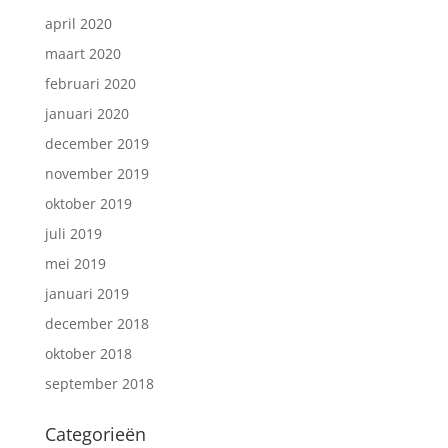
april 2020
maart 2020
februari 2020
januari 2020
december 2019
november 2019
oktober 2019
juli 2019
mei 2019
januari 2019
december 2018
oktober 2018
september 2018
Categorieën