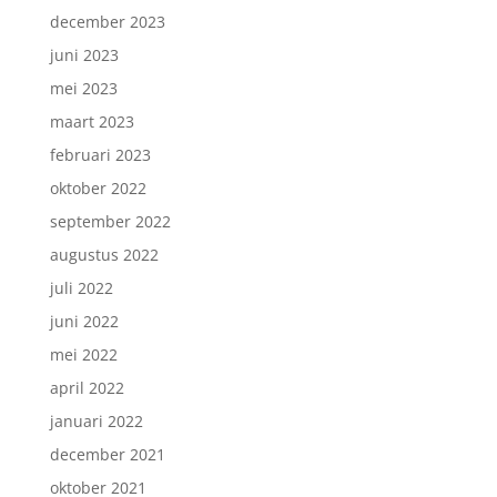
december 2023
juni 2023
mei 2023
maart 2023
februari 2023
oktober 2022
september 2022
augustus 2022
juli 2022
juni 2022
mei 2022
april 2022
januari 2022
december 2021
oktober 2021