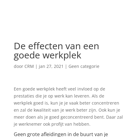
De effecten van een
goede werkplek
door
CRM
|
jan 27, 2021
|
Geen categorie
Een goede werkplek heeft veel invloed op de
prestaties die je op werk kan leveren. Als de
werkplek goed is, kun je je vaak beter concentreren
en zal de kwaliteit van je werk beter zijn. Ook kun je
meer doen als je goed geconcentreerd bent. Daar zal
je werknemer ook profijt van hebben.
Geen grote afleidingen in de buurt van je