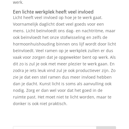
werk.
Een lichte werkplek heeft veel invloed
Licht heeft veel invloed op hoe je te werk gaat.
Voornamelijk daglicht doet veel goeds voor een
mens. Licht beïnvloedt ons dag- en nachtritme, maar
ook beïnvloedt het onze stofwisseling en zelfs de
hormoonhuishouding binnen ons lijf wordt door licht
beïnvloedt. Veel ramen op je werkplek zullen er dus
vaak voor zorgen dat je opgewekter bent op werk. Als
dit zo is zul je ook met meer plezier te werk gaan. En
zodra je iets leuk vind zul je ook productiever zijn. Zo
zie je dat een stel ramen dus meer invloed hebben
dan je dacht. Kunst licht is soms als aanvulling ook
nodig. Zorg er dan wel voor dat het goed in de
ruimte past. Het moet niet te licht worden, maar te
donker is ook niet praktisch.