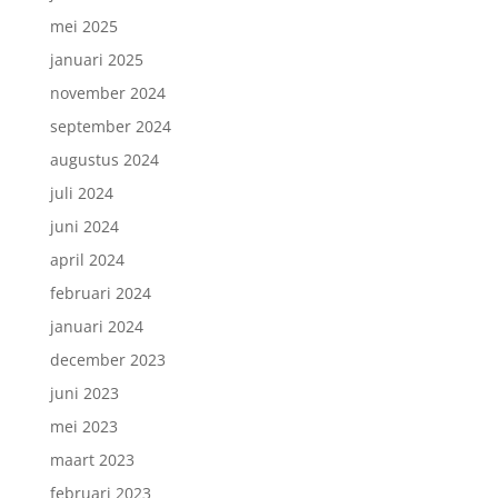
mei 2025
januari 2025
november 2024
september 2024
augustus 2024
juli 2024
juni 2024
april 2024
februari 2024
januari 2024
december 2023
juni 2023
mei 2023
maart 2023
februari 2023