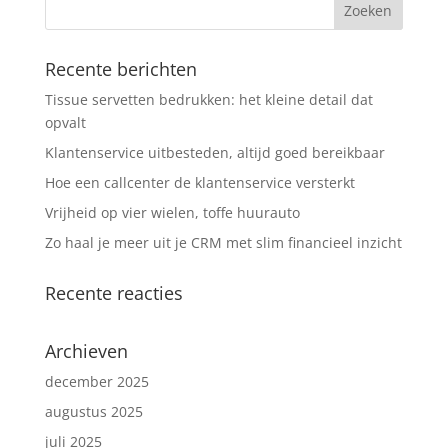
Recente berichten
Tissue servetten bedrukken: het kleine detail dat
opvalt
Klantenservice uitbesteden, altijd goed bereikbaar
Hoe een callcenter de klantenservice versterkt
Vrijheid op vier wielen, toffe huurauto
Zo haal je meer uit je CRM met slim financieel inzicht
Recente reacties
Archieven
december 2025
augustus 2025
juli 2025