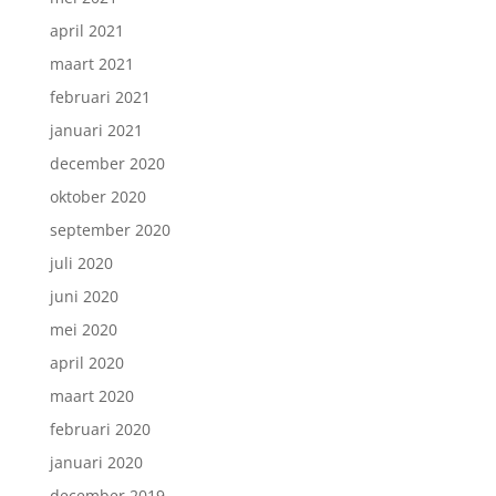
april 2021
maart 2021
februari 2021
januari 2021
december 2020
oktober 2020
september 2020
juli 2020
juni 2020
mei 2020
april 2020
maart 2020
februari 2020
januari 2020
december 2019