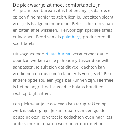
De plek waar je zit moet comfortabel zijn
Als je aan een bureau zit is het belangrijk dat deze
op een fijne manier te gebruiken is. Dat zitten slecht
voor je is is algemeen bekend. Beter is het om staan
en zitten af te wisselen. Hiervoor zijn speciale tafels
ontworpen. Bedrijven als
palmberg
, produceren dit
soort tafels.
Dit zogenoemde
zit sta bureau
zorgt ervoor dat je
door kan werken als je je houding tussendoor wilt
aanpassen. Je zult zien dat dit veel klachten kan
voorkomen en dus comfortabeler is voor jezelf. Een
andere optie zou een yoga-bal kunnen zijn. Hiermee
is het belangrijk dat je goed je balans houdt en
rechtop blijft zitten.
Een plek waar je je ook even kan terugtrekken op
werk is ook erg fijn. Je kunt daar even een goede
pauze pakken. Je verzet je gedachten even naar iets
anders en kunt daarna weer beter door met het