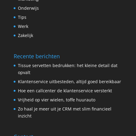
Onderwijs
Tips
Werk
Zakelijk
Recente berichten
Tissue servetten bedrukken: het kleine detail dat
opvalt
Klantenservice uitbesteden, altijd goed bereikbaar
Hoe een callcenter de klantenservice versterkt
Vrijheid op vier wielen, toffe huurauto
Zo haal je meer uit je CRM met slim financieel
inzicht