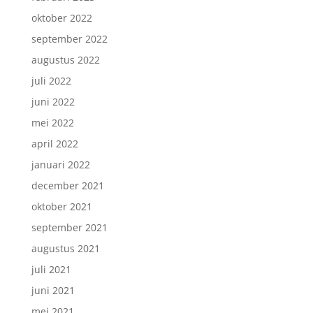
oktober 2022
september 2022
augustus 2022
juli 2022
juni 2022
mei 2022
april 2022
januari 2022
december 2021
oktober 2021
september 2021
augustus 2021
juli 2021
juni 2021
mei 2021