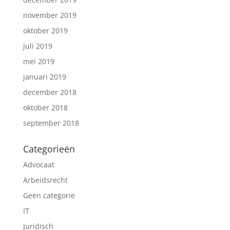
november 2019
oktober 2019
juli 2019
mei 2019
januari 2019
december 2018
oktober 2018
september 2018
Categorieën
Advocaat
Arbeidsrecht
Geen categorie
IT
Juridisch